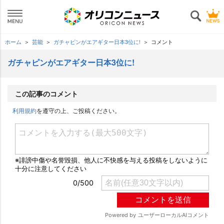
ホーム
芸能
ガチャピンがエアギター日本3位に!
コメント
ガチャピンがエアギター日本3位に!
この記事のコメント
利用規約
を遵守の上、ご投稿ください。