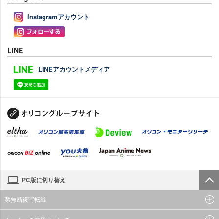
Instagramアカウント
LINE
LINEアカウントメディア
PC版に切り替え
禁無断複写転載