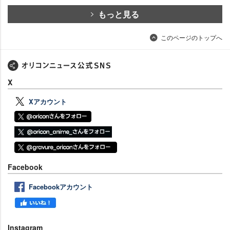
もっと見る
このページのトップへ
X
Xアカウント
Facebook
Facebookアカウント
Instagram