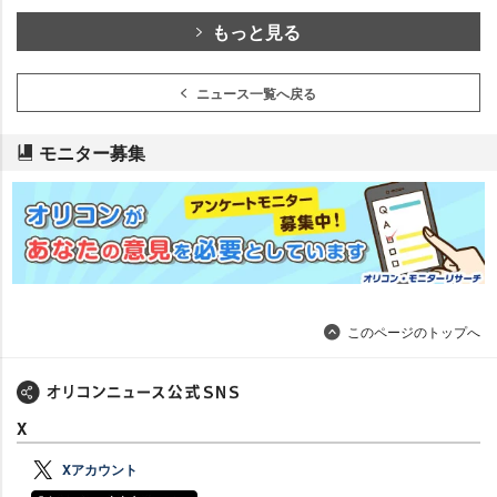
もっと見る
ニュース一覧へ戻る
モニター募集
このページのトップへ
X
Xアカウント