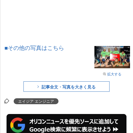
■その他の写真はこちら
拡大する
記事全文・写真を大きく見る
エイジア エンジニア