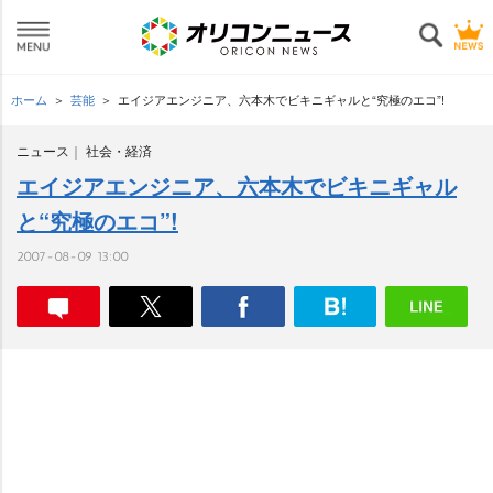
ホーム
芸能
エイジアエンジニア、六本木でビキニギャルと“究極のエコ”!
ニュース
社会・経済
エイジアエンジニア、六本木でビキニギャル
と“究極のエコ”!
2007-08-09 13:00