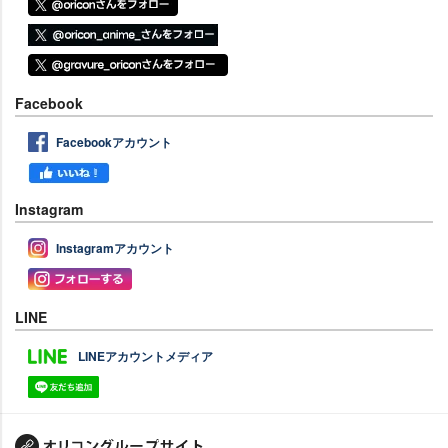
Facebook
Facebookアカウント
Instagram
Instagramアカウント
LINE
LINEアカウントメディア