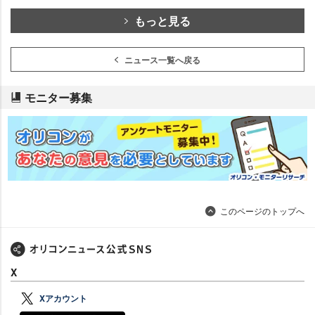
もっと見る
ニュース一覧へ戻る
モニター募集
このページのトップへ
X
Xアカウント