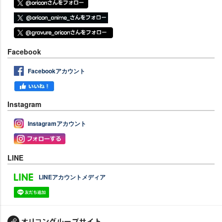
Facebook
Facebookアカウント
Instagram
Instagramアカウント
LINE
LINEアカウントメディア