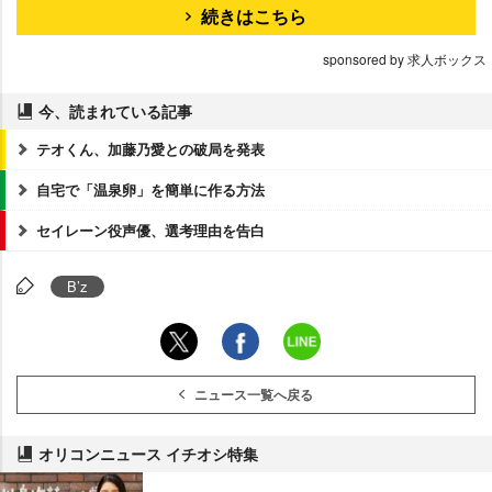
続きはこちら
sponsored by 求人ボックス
今、読まれている記事
テオくん、加藤乃愛との破局を発表
自宅で「温泉卵」を簡単に作る方法
セイレーン役声優、選考理由を告白
B’z
ニュース一覧へ戻る
オリコンニュース イチオシ特集