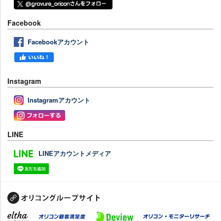
Facebook
Facebookアカウント
Instagram
Instagramアカウント
LINE
LINEアカウントメディア