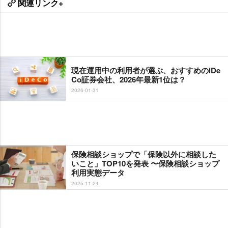
関連リンク+
現在運用中の利用者が選ぶ、おすすめのiDe
Co証券会社、2026年最新1位は？
2026-01-31
保険相談ショップで「保険以外に相談した
いこと」TOP10を発表 〜保険相談ショップ
利用実態データ
2025-11-24