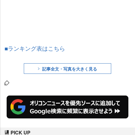
■ランキング表はこちら
記事全文・写真を大きく見る
PICK UP