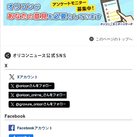
このページのトップへ
X
Xアカウント
Facebook
Facebookアカウント