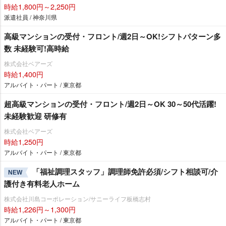
時給1,800円～2,250円
派遣社員 / 神奈川県
高級マンションの受付・フロント/週2日～OK!シフトパターン多
数 未経験可!高時給
株式会社ベアーズ
時給1,400円
アルバイト・パート / 東京都
超高級マンションの受付・フロント/週2日～OK 30～50代活躍!
未経験歓迎 研修有
株式会社ベアーズ
時給1,250円
アルバイト・パート / 東京都
「福祉調理スタッフ」調理師免許必須/シフト相談可/介
NEW
護付き有料老人ホーム
株式会社川島コーポレーション/サニーライフ板橋志村
時給1,226円～1,300円
アルバイト・パート / 東京都