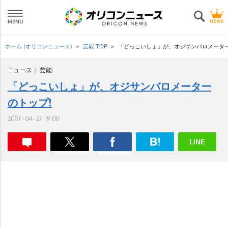
ホーム (オリコンニュース)
芸能 TOP
「どっこいしょ」が、オジサンバロメーター
ニュース
芸能
「どっこいしょ」が、オジサンバロメーター
のトップ!
2007-04-27 19:00