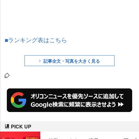
■ランキング表はこちら
記事全文・写真を大きく見る
PICK UP