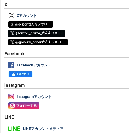
X
Xアカウント
Facebook
Facebookアカウント
Instagram
Instagramアカウント
LINE
LINEアカウントメディア