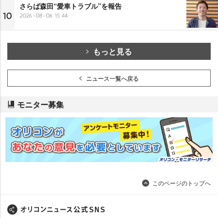
さらば森田“愛車トラブル”を報告
10
2026-08-06 15:44
もっと見る
ニュース一覧へ戻る
モニター募集
このページのトップへ