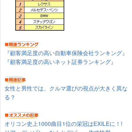
『顧客満足度の高い自動車保険会社ランキング』
『顧客満足度の高いネット証券ランキング』
女性と男性では、クルマ選びの視点が大きく異な
る？
オリコン史上1000曲目1位の栄冠はEXILEに！!