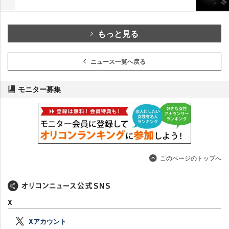
もっと見る
ニュース一覧へ戻る
モニター募集
このページのトップへ
X
Xアカウント