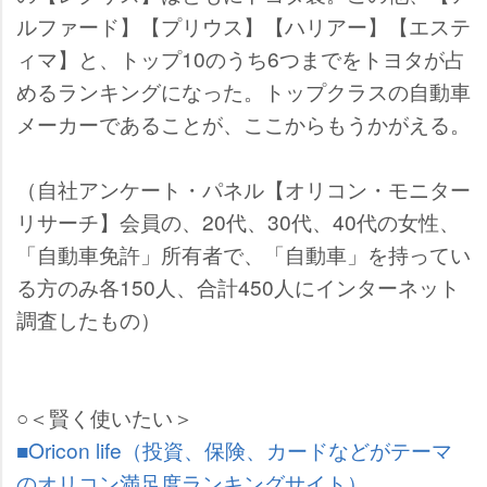
ルファード】【プリウス】【ハリアー】【エステ
ィマ】と、トップ10のうち6つまでをトヨタが占
めるランキングになった。トップクラスの自動車
メーカーであることが、ここからもうかがえる。
（自社アンケート・パネル【オリコン・モニター
リサーチ】会員の、20代、30代、40代の女性、
「自動車免許」所有者で、「自動車」を持ってい
る方のみ各150人、合計450人にインターネット
調査したもの）
○＜賢く使いたい＞
■Oricon life（投資、保険、カードなどがテーマ
のオリコン満足度ランキングサイト）