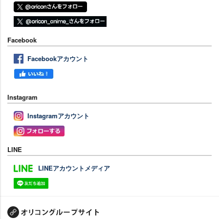
Facebook
Facebookアカウント
Instagram
Instagramアカウント
LINE
LINEアカウントメディア