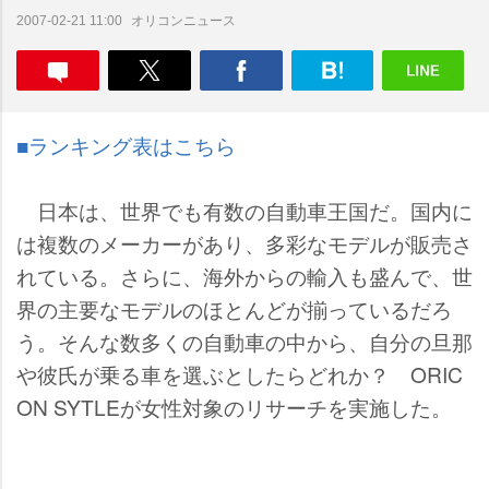
オリコンニュース
2007-02-21 11:00
■ランキング表はこちら
日本は、世界でも有数の自動車王国だ。国内に
は複数のメーカーがあり、多彩なモデルが販売さ
れている。さらに、海外からの輸入も盛んで、世
界の主要なモデルのほとんどが揃っているだろ
う。そんな数多くの自動車の中から、自分の旦那
彼氏が乗る車を選ぶとしたらどれか？ ORIC
ON SYTLEが女性対象のリサーチを実施した。