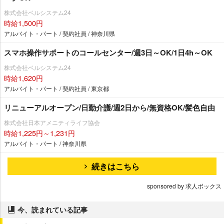
株式会社ベルシステム24
時給1,500円
アルバイト・パート / 契約社員 / 神奈川県
スマホ操作サポートのコールセンター/週3日～OK/1日4h～OK
株式会社ベルシステム24
時給1,620円
アルバイト・パート / 契約社員 / 東京都
リニューアルオープン/日勤介護/週2日から/無資格OK/髪色自由
株式会社日本アメニティライフ協会
時給1,225円～1,231円
アルバイト・パート / 神奈川県
続きはこちら
sponsored by 求人ボックス
今、読まれている記事