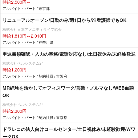
時給2,500円～
アルバイト・パート / 東京都
リニューアルオープン/日勤のみ/週1日から/准看護師でもOK
株式会社日本アメニティライフ協会
時給1,810円～2,010円
アルバイト・パート / 神奈川県
申込書類確認・入力の事務/電話対応なし/土日祝休み/未経験歓迎
株式会社ベルシステム24
時給1,200円
アルバイト・パート / 契約社員 / 大阪府
MR経験を活かしてオフィスワーク/営業・ノルマなし/WEB面談
OK
株式会社ベルシステム24
時給2,300円
アルバイト・パート / 契約社員 / 東京都
ドラレコの法人向けコールセンター/土日祝休み/未経験歓迎/Wワ
ークOK