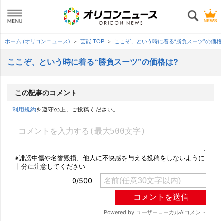
ホーム (オリコンニュース)
芸能 TOP
ここぞ、という時に着る“勝負スーツ”の価格
ここぞ、という時に着る“勝負スーツ”の価格は?
この記事のコメント
利用規約
を遵守の上、ご投稿ください。