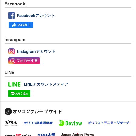
Facebook
Facebookアカウント
Instagram
Instagramアカウント
LINE
LINEアカウントメディア