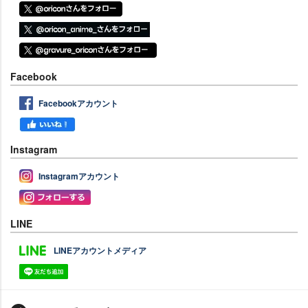
Facebook
Facebookアカウント
Instagram
Instagramアカウント
LINE
LINEアカウントメディア