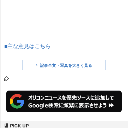
■主な意見はこちら
記事全文・写真を大きく見る
PICK UP