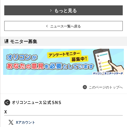
もっと見る
ニュース一覧へ戻る
モニター募集
このページのトップへ
X
Xアカウント