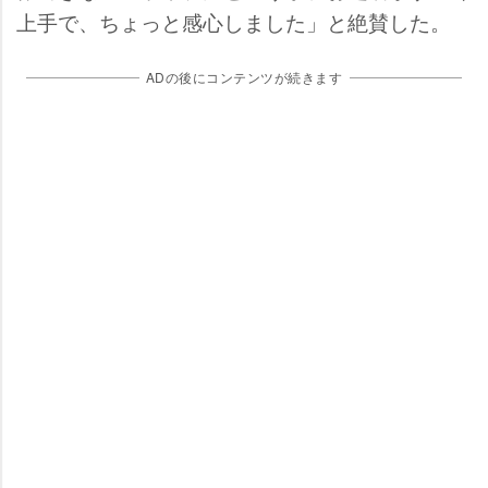
上手で、ちょっと感心しました」と絶賛した。
ADの後にコンテンツが続きます