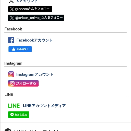
Xアカウント
Facebook
Facebookアカウント
Instagram
Instagramアカウント
LINE
LINEアカウントメディア