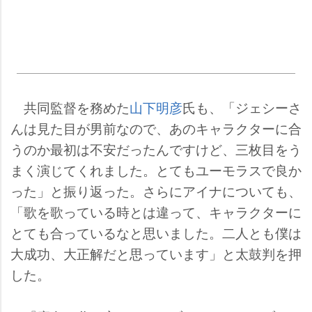
共同監督を務めた
山下明彦
氏も、「ジェシーさ
んは見た目が男前なので、あのキャラクターに合
うのか最初は不安だったんですけど、三枚目をう
まく演じてくれました。とてもユーモラスで良か
った」と振り返った。さらにアイナについても、
「歌を歌っている時とは違って、キャラクターに
とても合っているなと思いました。二人とも僕は
大成功、大正解だと思っています」と太鼓判を押
した。