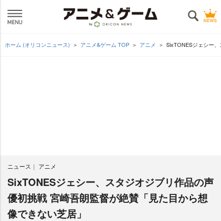
ホーム (オリコンニュース)
アニメ&ゲーム TOP
アニメ
SixTONESジェ
ニュース
アニメ
SixTONESジェシー、スタジオジブリ作品の声
優初挑戦 宮崎吾朗監督が絶賛「見た目から想
像できない芝居」