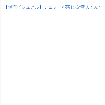
【場面ビジュアル】ジェシーが演じる“新人くん”