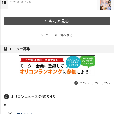
10
2026-08-04 17:05
もっと見る
ニュース一覧へ戻る
モニター募集
このページのトップへ
X