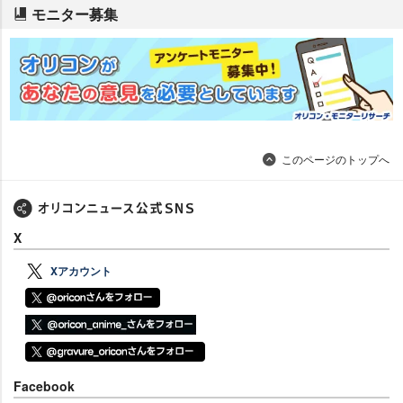
モニター募集
このページのトップへ
X
Xアカウント
Facebook