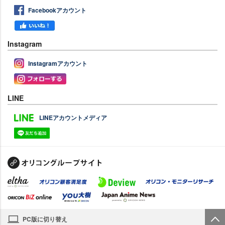
Facebookアカウント
Instagram
Instagramアカウント
LINE
LINEアカウントメディア
PC版に切り替え