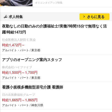
オリコンタイアップ特集
求人特集
さらに見る
夜勤なしの日勤のみの介護福祉士!実働7時間15分で無理なく活
躍/時給1472円
社会医療法人財団 仁医会
時給1,472円～
アルバイト・パート / 東京都
アプリのオープニング案内スタッフ
株式会社ハイファイブ
時給1,500円～1,700円
アルバイト・パート / 東京都
看護小規模多機能型居宅介護 看護師
日の出医療福祉グループ
時給1,665円～1,865円
アルバイト・パート / 神奈川県