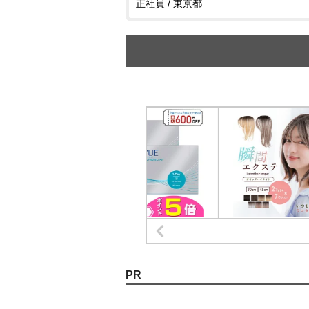
正社員 / 東京都
PR