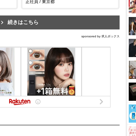
正社員 / 東京都
続きはこちら
sponsored by 求人ボックス