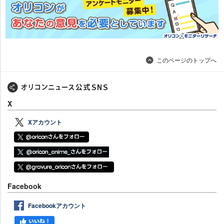
このページのトップへ
X
Xアカウント
Facebook
Facebookアカウント