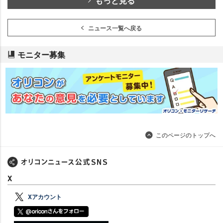
もっと見る
ニュース一覧へ戻る
モニター募集
このページのトップへ
X
Xアカウント