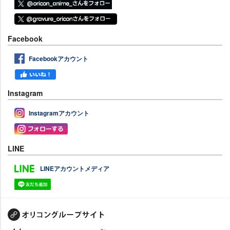
Facebook
Facebookアカウント
Instagram
Instagramアカウント
LINE
LINEアカウントメディア