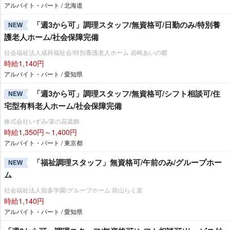
アルバイト・パート / 北海道
「週3から可」調理スタッフ/無資格可/日勤のみ/特別養
NEW
護老人ホーム/社会保障完備
社会福祉法人成祥福祉会/特別養護老人ホーム 岩崎あいの郷
時給1,140円
アルバイト・パート / 愛知県
「週3から可」調理スタッフ/無資格可/シフト相談可/住
NEW
宅型有料老人ホーム/社会保障完備
株式会社いずみ/菜の花葛飾
時給1,350円～1,400円
アルバイト・パート / 東京都
「福祉調理スタッフ」無資格可/午前のみ/グループホー
NEW
ム
社会福祉法人知多学園/グループホーム 前山らく楽
時給1,140円
アルバイト・パート / 愛知県