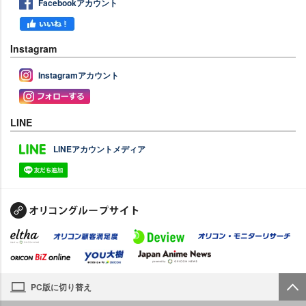
Facebookアカウント
Instagram
Instagramアカウント
LINE
LINEアカウントメディア
PC版に切り替え