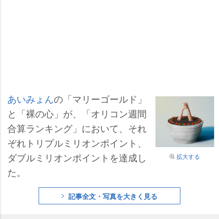
あいみょん
の「マリーゴールド」
と「裸の心」が、「オリコン週間
合算ランキング」において、それ
ぞれトリプルミリオンポイント、
ダブルミリオンポイントを達成し
拡大する
た。
記事全文・写真を大きく見る