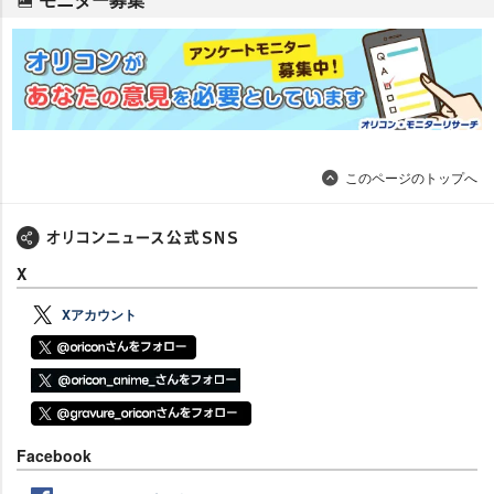
このページのトップへ
X
Xアカウント
Facebook