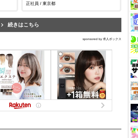
正社員 / 東京都
続きはこちら
sponsored by 求人ボックス