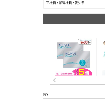
正社員 / 派遣社員 / 愛知県
PR