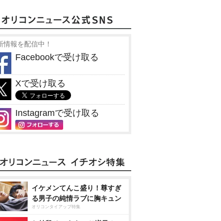
新情報を配信中！
Facebookで受け取る
Xで受け取る
Instagramで受け取る
イケメンてんこ盛り！尊すぎ
る男子の純情ラブに胸キュン
オリコンタイアップ特集