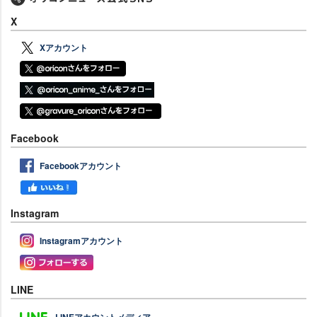
X
Xアカウント
Facebook
Facebookアカウント
Instagram
Instagramアカウント
LINE
LINEアカウントメディア