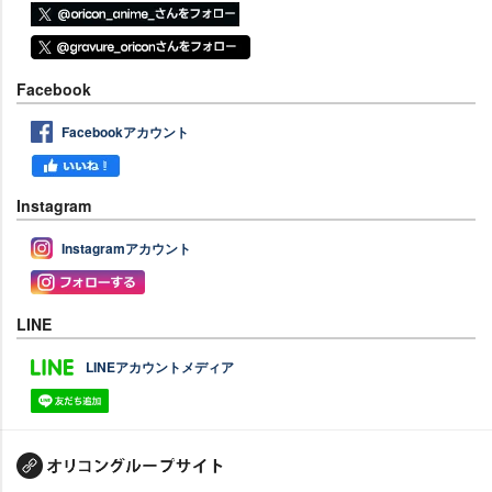
Facebook
Facebookアカウント
Instagram
Instagramアカウント
LINE
LINEアカウントメディア