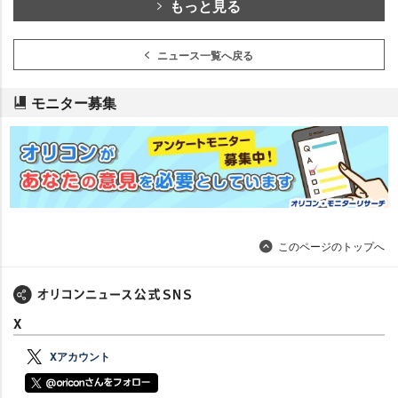
もっと見る
ニュース一覧へ戻る
モニター募集
このページのトップへ
X
Xアカウント