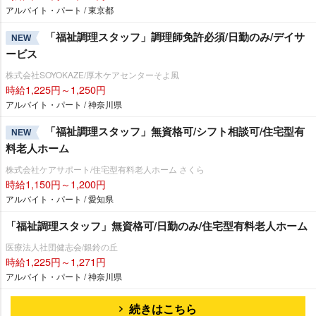
アルバイト・パート / 東京都
「福祉調理スタッフ」調理師免許必須/日勤のみ/デイサ
NEW
ービス
株式会社SOYOKAZE/厚木ケアセンターそよ風
時給1,225円～1,250円
アルバイト・パート / 神奈川県
「福祉調理スタッフ」無資格可/シフト相談可/住宅型有
NEW
料老人ホーム
株式会社ケアサポート/住宅型有料老人ホーム さくら
時給1,150円～1,200円
アルバイト・パート / 愛知県
「福祉調理スタッフ」無資格可/日勤のみ/住宅型有料老人ホーム
医療法人社団健志会/銀鈴の丘
時給1,225円～1,271円
アルバイト・パート / 神奈川県
続きはこちら