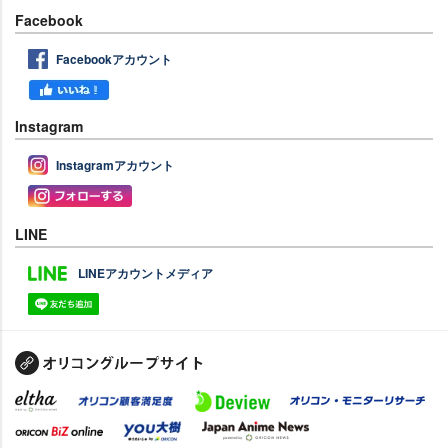
Facebook
Facebookアカウント
Instagram
Instagramアカウント
LINE
LINEアカウントメディア