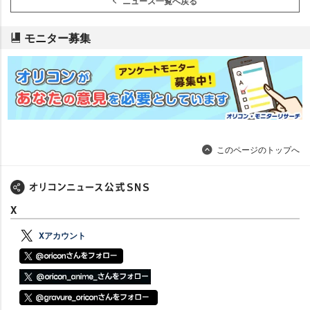
ニュース一覧へ戻る
モニター募集
このページのトップへ
X
Xアカウント