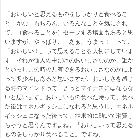
「おいしいと思えるものをしっかりと食べるこ
と」かな。もちろん、いろんなことを気にされ
て、（食べることを）セーブする場面もあると思
いますが、やっぱり、「あぁ、うまっ！」って、
「おいしい！」って思えることを大切にしていま
す。それが個人の中だけのおいしさなのか、誰か
といっしょの時の共有できるおいしさなのかによ
って多少差はあると思いますが、おいしさを感じ
る時のマインドって、きっとマイナスにはならな
いと思います。おいしいもの食べた時って、食べ
た後はエネルギッシュになれると思うし、エネル
ギッシュになった後って、結果的に動いて消費し
ちゃうと思うんですよね。「おいしいって思える
ものをしっかり食べること」ですね。