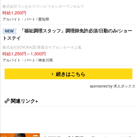
株式会社ワンセルフ/リハビリセンターワンセルフ
時給1,200円
アルバイト・パート / 愛知県
「福祉調理スタッフ」調理師免許必須/日勤のみ/ショー
NEW
トステイ
株式会社SOYOKAZE/青葉台ケアセンターそよ風
時給1,250円～1,300円
アルバイト・パート / 神奈川県
続きはこちら
sponsored by 求人ボックス
関連リンク+