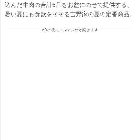
込んだ牛肉の合計5品をお盆にのせて提供する、
暑い夏にも食欲をそそる吉野家の夏の定番商品。
ADの後にコンテンツが続きます