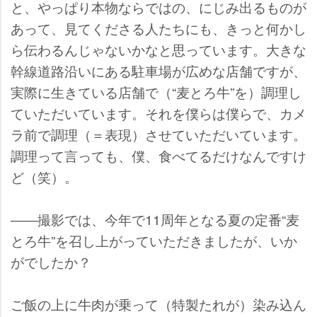
と、やっぱり本物ならではの、にじみ出るものが
あって、見てくださる人たちにも、きっと何かし
ら伝わるんじゃないかなと思っています。大きな
幹線道路沿いにある駐車場が広めな店舗ですが、
実際に生きている店舗で（“麦とろ牛”を）調理し
ていただいています。それを僕らは僕らで、カメ
ラ前で調理（＝表現）させていただいています。
調理って言っても、僕、食べてるだけなんですけ
ど（笑）。
――撮影では、今年で11周年となる夏の定番“麦
とろ牛”を召し上がっていただきましたが、いか
がでしたか？
ご飯の上に牛肉が乗って（特製たれが）染み込ん