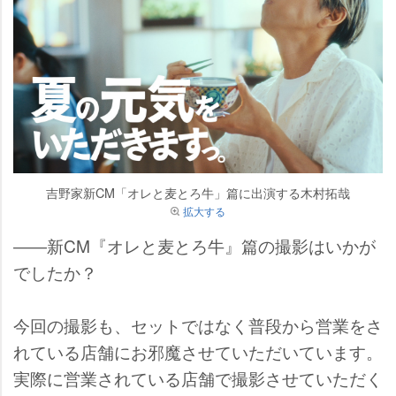
吉野家新CM「オレと麦とろ牛」篇に出演する木村拓哉
拡大する
――新CM『オレと麦とろ牛』篇の撮影はいかが
でしたか？
今回の撮影も、セットではなく普段から営業をさ
れている店舗にお邪魔させていただいています。
実際に営業されている店舗で撮影させていただく