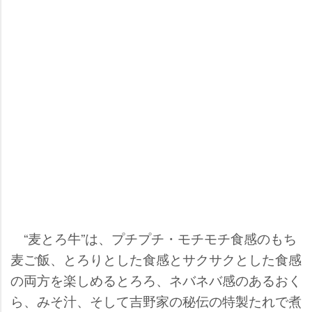
“麦とろ牛”は、プチプチ・モチモチ食感のもち
麦ご飯、とろりとした食感とサクサクとした食感
の両方を楽しめるとろろ、ネバネバ感のあるおく
ら、みそ汁、そして吉野家の秘伝の特製たれで煮