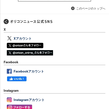
このページのトップへ
X
Xアカウント
Facebook
Facebookアカウント
Instagram
Instagramアカウント