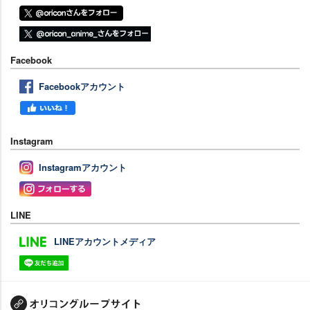
Facebook
Facebookアカウント
Instagram
Instagramアカウント
LINE
LINEアカウントメディア