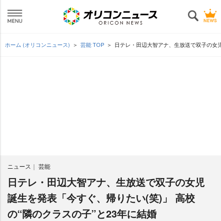
ホーム (オリコンニュース)
芸能 TOP
日テレ・田辺大智アナ、生放送で双子の女児誕
ニュース
芸能
日テレ・田辺大智アナ、生放送で双子の女児
誕生を発表「今すぐ、帰りたい(笑)」 高校
の“隣のクラスの子”と23年に結婚