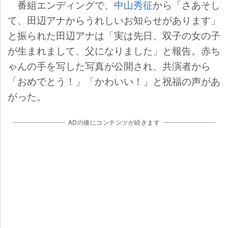
番組エンディングで、
中山秀征
から「さあそし
て、田辺アナからうれしいお知らせがあります」
と振られた田辺アナは「実は先日、双子の女の子
が生まれまして、父になりました」と報告。赤ち
ゃんの手を写した写真が公開され、共演者から
「おめでとう！」「かわいい！」と祝福の声があ
がった。
ADの後にコンテンツが続きます