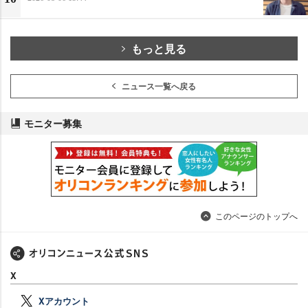
もっと見る
ニュース一覧へ戻る
モニター募集
このページのトップへ
X
Xアカウント