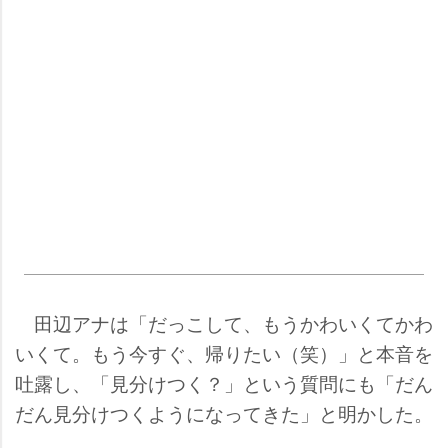
田辺アナは「だっこして、もうかわいくてかわ
いくて。もう今すぐ、帰りたい（笑）」と本音を
吐露し、「見分けつく？」という質問にも「だん
だん見分けつくようになってきた」と明かした。