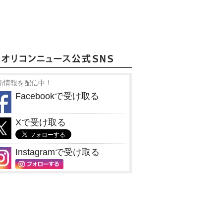
新情報を配信中！
Facebookで受け取る
Xで受け取る
Instagramで受け取る