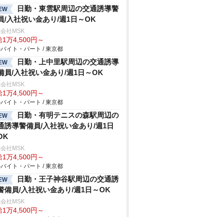
日勤・東雲駅周辺の交通誘導警
EW
員/入社祝い金あり/週1日～OK
会社MSK
1万4,500円～
バイト・パート / 東京都
日勤・上中里駅周辺の交通誘導
EW
備員/入社祝い金あり/週1日～OK
会社MSK
1万4,500円～
バイト・パート / 東京都
日勤・有明テニスの森駅周辺の
EW
通誘導警備員/入社祝い金あり/週1日
OK
会社MSK
1万4,500円～
バイト・パート / 東京都
日勤・王子神谷駅周辺の交通誘
EW
警備員/入社祝い金あり/週1日～OK
会社MSK
1万4,500円～