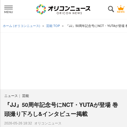
ホーム (オリコンニュース)
芸能 TOP
『JJ』50周年記念号にNCT・YUTAが登
ニュース
芸能
『JJ』50周年記念号にNCT・YUTAが登場 巻
頭撮り下ろし&インタビュー掲載
オリコンニュース
2026-05-26 18:32