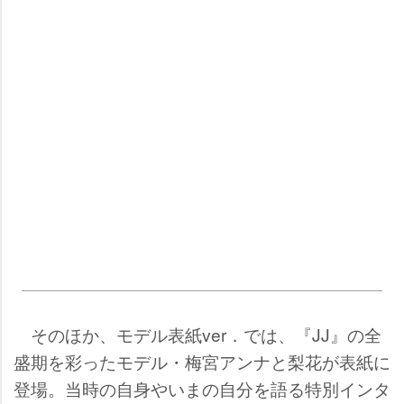
そのほか、モデル表紙ver．では、『JJ』の全
盛期を彩ったモデル・梅宮アンナと梨花が表紙に
登場。当時の自身やいまの自分を語る特別インタ