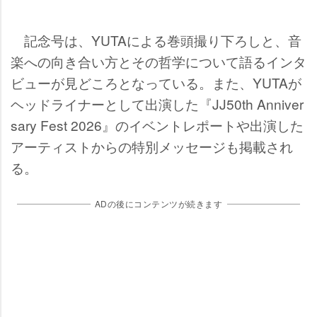
記念号は、YUTAによる巻頭撮り下ろしと、音
楽への向き合い方とその哲学について語るインタ
ビューが見どころとなっている。また、YUTAが
ヘッドライナーとして出演した『JJ50th Anniver
sary Fest 2026』のイベントレポートや出演した
アーティストからの特別メッセージも掲載され
る。
ADの後にコンテンツが続きます