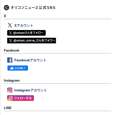
X
Xアカウント
Facebook
Facebookアカウント
Instagram
Instagramアカウント
LINE