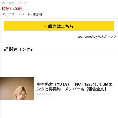
株式会社ベアーズ
時給1,400円～
アルバイト・パート / 東京都
続きはこちら
sponsored by 求人ボックス
関連リンク+
中本悠太（YUTA）、NCT 127としてSMエ
ンタと再契約 メンバーも【報告全文】
2026-07-15