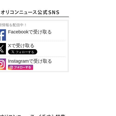
新情報を配信中！
Facebookで受け取る
Xで受け取る
Instagramで受け取る