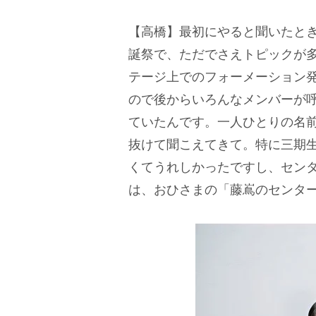
【高橋】最初にやると聞いたと
誕祭で、ただでさえトピックが
テージ上でのフォーメーション
ので後からいろんなメンバーが
ていたんです。一人ひとりの名
抜けて聞こえてきて。特に三期
くてうれしかったですし、セン
は、おひさまの「藤嶌のセンタ