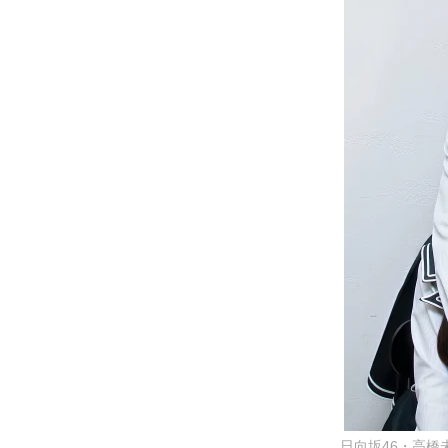
日向坂46・高橋未来