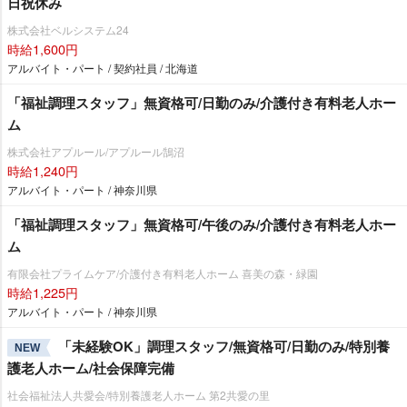
日祝休み
株式会社ベルシステム24
時給1,600円
アルバイト・パート / 契約社員 / 北海道
「福祉調理スタッフ」無資格可/日勤のみ/介護付き有料老人ホー
ム
株式会社アプルール/アプルール鵠沼
時給1,240円
アルバイト・パート / 神奈川県
「福祉調理スタッフ」無資格可/午後のみ/介護付き有料老人ホー
ム
有限会社プライムケア/介護付き有料老人ホーム 喜美の森・緑園
時給1,225円
アルバイト・パート / 神奈川県
「未経験OK」調理スタッフ/無資格可/日勤のみ/特別養
NEW
護老人ホーム/社会保障完備
社会福祉法人共愛会/特別養護老人ホーム 第2共愛の里