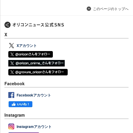
このページのトップへ
X
Xアカウント
Facebook
Facebookアカウント
Instagram
Instagramアカウント