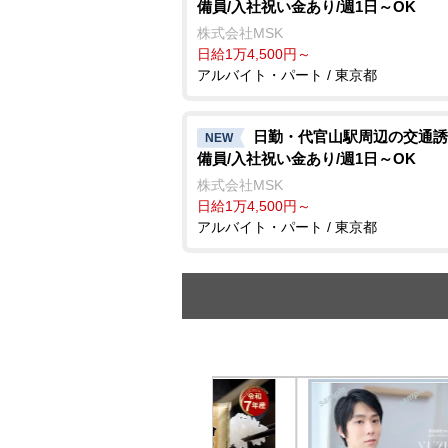
備員/入社祝い金あり/週1日～OK
株式会社MSK
日給1万4,500円～
アルバイト・パート / 東京都
日勤・代官山駅周辺の交通誘
NEW
備員/入社祝い金あり/週1日～OK
株式会社MSK
日給1万4,500円～
アルバイト・パート / 東京都