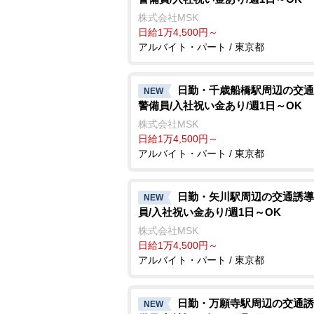
株式会社MSK
日給1万4,500円～
アルバイト・パート / 東京都
日勤・千歳船橋駅周辺の交通
NEW
警備員/入社祝い金あり/週1日～OK
株式会社MSK
日給1万4,500円～
アルバイト・パート / 東京都
日勤・矢川駅周辺の交通誘導
NEW
員/入社祝い金あり/週1日～OK
株式会社MSK
日給1万4,500円～
アルバイト・パート / 東京都
日勤・万願寺駅周辺の交通誘
NEW