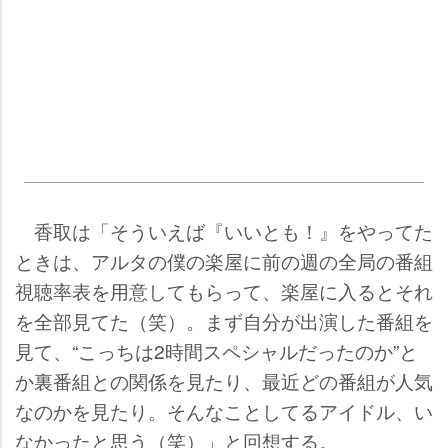
香取は「そういえば『いいとも！』をやってた
ときは、アルタの僕の楽屋に前の週の全局の番組
視聴率表を用意してもらって、楽屋に入るとそれ
を全部見てた（笑）。まず自分が出演した番組を
見て、“こっちは2時間スペシャルだったのか”と
か裏番組との関係を見たり、最近どの番組が人気
なのかを見たり。そんなことしてるアイドル、い
なかったと思う（笑）」と回想する。