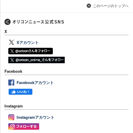
このページのトップへ
X
Xアカウント
Facebook
Facebookアカウント
Instagram
Instagramアカウント