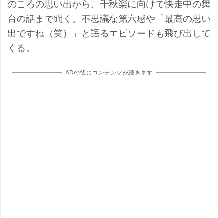
のころの思い出から、千秋楽に向けて快走中の舞
台の話まで聞く。不思議な第六感や「最高の思い
出ですね（笑）」と語るエピソードも飛び出して
くる。
ADの後にコンテンツが続きます