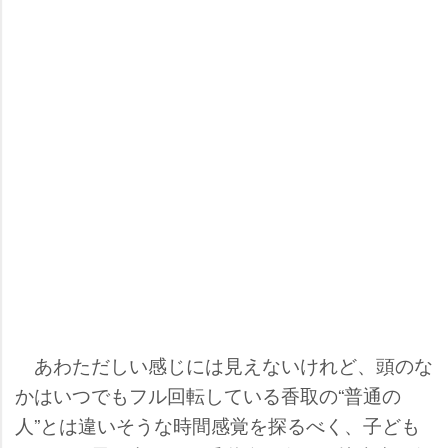
あわただしい感じには見えないけれど、頭のな
かはいつでもフル回転している香取の“普通の
人”とは違いそうな時間感覚を探るべく、子ども