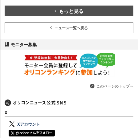
もっと見る
ニュース一覧へ戻る
モニター募集
このページのトップへ
X
Xアカウント