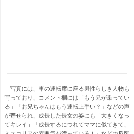
写真には、車の運転席に座る男性らしき人物も
写っており、コメント欄には「もう兄が乗ってい
る」「お兄ちゃんはもう運転上手い？」などの声
が寄せられ、成長した長女の姿にも「大きくなっ
てキレイ」「成長するにつれてママに似てきて、
ミスコリアの雰囲気が漂っている！」などの反響