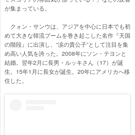
が集まっている。
クォン・サンウは、アジアを中心に日本でも初
めて大きな韓流ブームを巻き起こした名作『天国
の階段』に出演し、“涙の貴公子”として注目を集
め高い人気を誇った。2008年にソン・テヨンと
結婚。翌年2月に長男・ルッキさん（17）が誕
生。15年1月に長女が誕生。20年にアメリカへ移
住した。