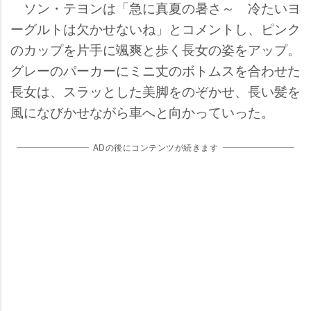
ソン・テヨンは「急に真夏の暑さ～ 冷たいヨ
ーグルトは欠かせないね」とコメントし、ピンク
のカップを片手に颯爽と歩く長女の姿をアップ。
グレーのパーカーにミニ丈のボトムスを合わせた
長女は、スラッとした美脚をのぞかせ、長い髪を
風になびかせながら車へと向かっていった。
ADの後にコンテンツが続きます