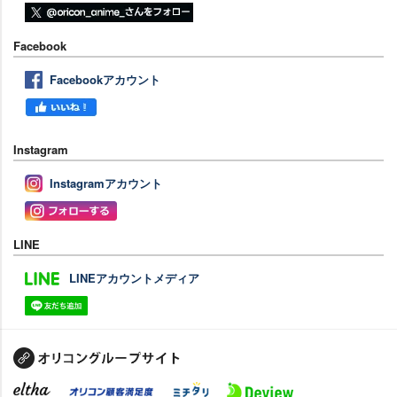
Facebook
Facebookアカウント
Instagram
Instagramアカウント
LINE
LINEアカウントメディア