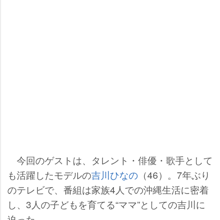
今回のゲストは、タレント・俳優・歌手として
も活躍したモデルの
吉川ひなの
（46）。7年ぶり
のテレビで、番組は家族4人での沖縄生活に密着
し、3人の子どもを育てる“ママ”としての吉川に
迫った。