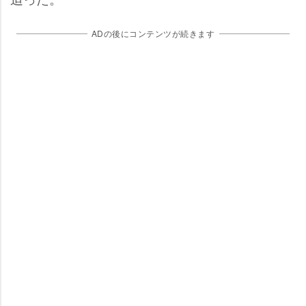
ADの後にコンテンツが続きます