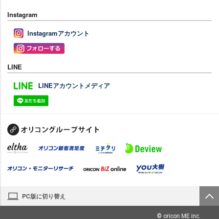
Instagram
Instagramアカウント
LINE
LINEアカウントメディア
PC版に切り替え
© oricon ME inc.