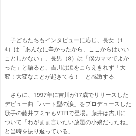
子どもたちもインタビューに応じ、長女（1
4）は「あんなに辛かったから、ここからはいい
ことしかない」、長男（8）は「僕のママでよか
った」と語ると、吉川は涙をこらえきれず「大
変！大変なことが起きてる！」と感激する。
さらに、1997年に吉川が17歳でリリースした
デビュー曲「ハート型の涙」をプロデュースした
歌手の藤井フミヤもVTRで登場。藤井は吉川に
ついて「わがまま言いたい放題の小娘だったね」
と当時を振り返っている。