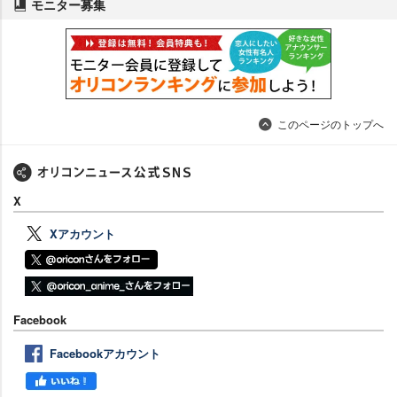
モニター募集
このページのトップへ
X
Xアカウント
Facebook
Facebookアカウント