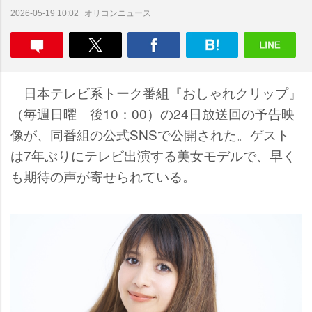
オリコンニュース
2026-05-19 10:02
日本テレビ系トーク番組『おしゃれクリップ』
（毎週日曜 後10：00）の24日放送回の予告映
像が、同番組の公式SNSで公開された。ゲスト
は7年ぶりにテレビ出演する美女モデルで、早く
も期待の声が寄せられている。