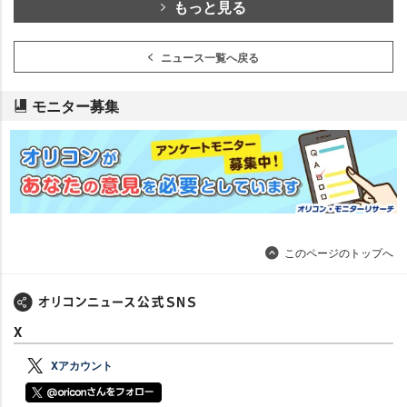
もっと見る
ニュース一覧へ戻る
モニター募集
このページのトップへ
X
Xアカウント