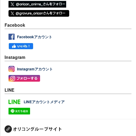
Facebook
Facebookアカウント
Instagram
Instagramアカウント
LINE
LINEアカウントメディア