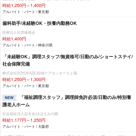
時給1,250円～1,400円
アルバイト・パート / 東京都
歯科助手/未経験OK・扶養内勤務OK
医療法人社団歯福会
時給1,400円
アルバイト・パート / 神奈川県
「未経験OK」調理スタッフ/無資格可/日勤のみ/ショートステイ/
社会保障完備
株式会社SOYOKAZE/稲城ケアセンターそよ風
時給1,250円～1,300円
アルバイト・パート / 東京都
「福祉調理スタッフ」調理師免許必須/日勤のみ/特別養
NEW
護老人ホーム
社会福祉法人起生会/ほほえみの園
時給1,177円～1,250円
アルバイト・パート / 大阪府