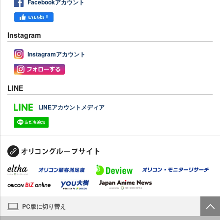
Facebookアカウント
Instagram
Instagramアカウント
LINE
LINEアカウントメディア
PC版に切り替え