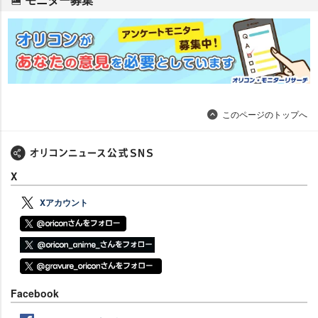
このページのトップへ
X
Xアカウント
Facebook