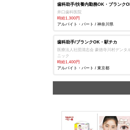
歯科助手/扶養内勤務OK・ブランクO
井口歯科医院
時給1,300円
アルバイト・パート / 神奈川県
歯科助手/ブランクOK・駅チカ
医療法人社団清志会 豪徳寺川村デンタ
ニック
時給1,400円
アルバイト・パート / 東京都