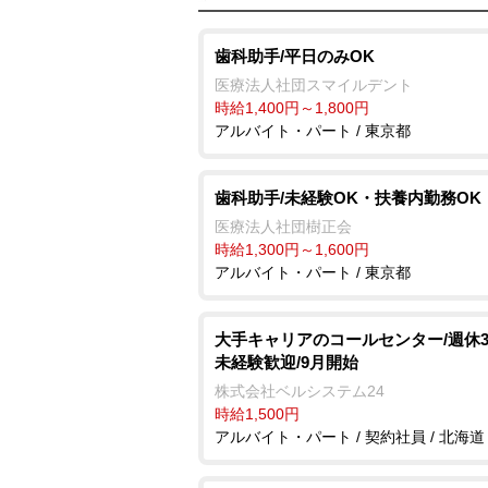
歯科助手/平日のみOK
医療法人社団スマイルデント
時給1,400円～1,800円
アルバイト・パート / 東京都
歯科助手/未経験OK・扶養内勤務OK
医療法人社団樹正会
時給1,300円～1,600円
アルバイト・パート / 東京都
大手キャリアのコールセンター/週休3
未経験歓迎/9月開始
株式会社ベルシステム24
時給1,500円
アルバイト・パート / 契約社員 / 北海道