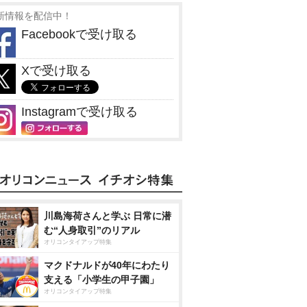
新情報を配信中！
Facebookで受け取る
Xで受け取る
Instagramで受け取る
川島海荷さんと学ぶ 日常に潜
む“人身取引”のリアル
オリコンタイアップ特集
マクドナルドが40年にわたり
支える「小学生の甲子園」
オリコンタイアップ特集