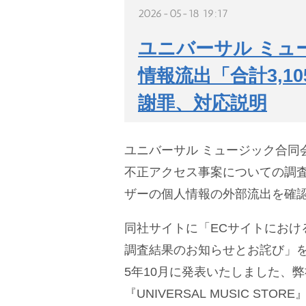
2026-05-18 19:17
ユニバーサル ミュ
情報流出「合計3,10
謝罪、対応説明
ユニバーサル ミュージック合同会
不正アクセス事案についての調
ザーの個人情報の外部流出を確
同社サイトに「ECサイトにおけ
調査結果のお知らせとお詫び」を
5年10月に発表いたしました、
『UNIVERSAL MUSIC STOR