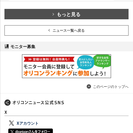
もっと見る
ニュース一覧へ戻る
モニター募集
このページのトップへ
X
Xアカウント