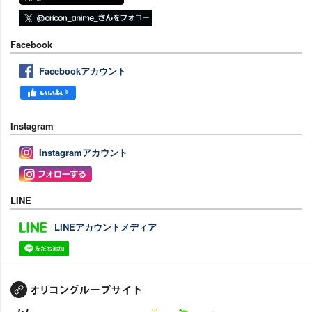
Facebook
Facebookアカウント
Instagram
Instagramアカウント
LINE
LINEアカウントメディア