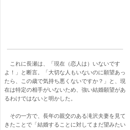
これに長瀬は、「現在（恋人は）いないです
よ！」と断言。「大切な人もいないのに願望あっ
たら、この歳で気持ち悪くないですか？」と、現
在は特定の相手がいないため、強い結婚願望があ
るわけではないと明かした。
その一方で、長年の親交のある滝沢夫妻を見て
きたことで「結婚することに対してまだ望みたい