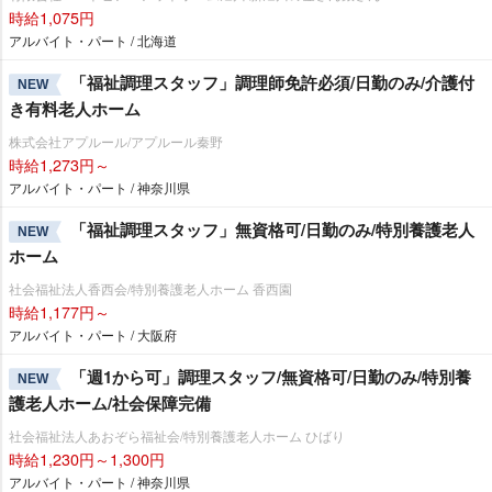
時給1,075円
アルバイト・パート / 北海道
「福祉調理スタッフ」調理師免許必須/日勤のみ/介護付
NEW
き有料老人ホーム
株式会社アプルール/アプルール秦野
時給1,273円～
アルバイト・パート / 神奈川県
「福祉調理スタッフ」無資格可/日勤のみ/特別養護老人
NEW
ホーム
社会福祉法人香西会/特別養護老人ホーム 香西園
時給1,177円～
アルバイト・パート / 大阪府
「週1から可」調理スタッフ/無資格可/日勤のみ/特別養
NEW
護老人ホーム/社会保障完備
社会福祉法人あおぞら福祉会/特別養護老人ホーム ひばり
時給1,230円～1,300円
アルバイト・パート / 神奈川県