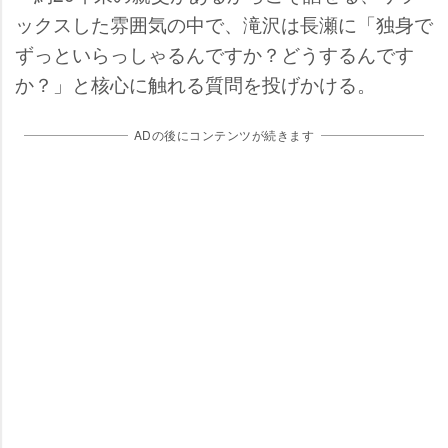
ックスした雰囲気の中で、滝沢は長瀬に「独身で
ずっといらっしゃるんですか？どうするんです
か？」と核心に触れる質問を投げかける。
ADの後にコンテンツが続きます