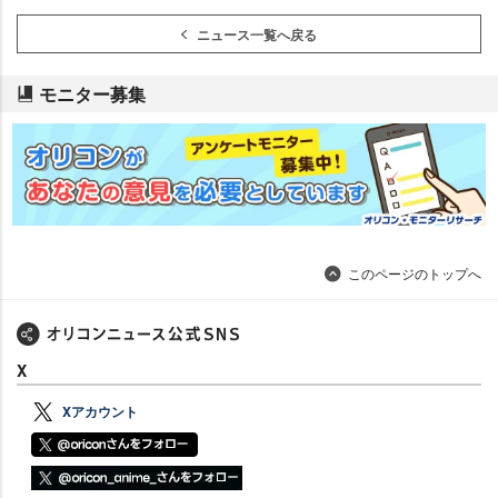
ニュース一覧へ戻る
モニター募集
このページのトップへ
X
Xアカウント