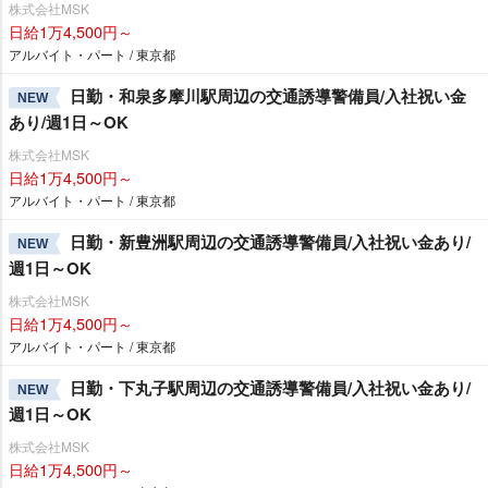
株式会社MSK
日給1万4,500円～
アルバイト・パート / 東京都
日勤・和泉多摩川駅周辺の交通誘導警備員/入社祝い金
NEW
あり/週1日～OK
株式会社MSK
日給1万4,500円～
アルバイト・パート / 東京都
日勤・新豊洲駅周辺の交通誘導警備員/入社祝い金あり/
NEW
週1日～OK
株式会社MSK
日給1万4,500円～
アルバイト・パート / 東京都
日勤・下丸子駅周辺の交通誘導警備員/入社祝い金あり/
NEW
週1日～OK
株式会社MSK
日給1万4,500円～