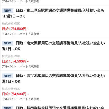
アルバイト・パート / 東京都
日勤・富士見台駅周辺の交通誘導警備員/入社祝い金あ
NEW
り/週1日～OK
株式会社MSK
日給1万4,500円～
アルバイト・パート / 東京都
日勤・南大沢駅周辺の交通誘導警備員/入社祝い金あり/
NEW
週1日～OK
株式会社MSK
日給1万4,500円～
アルバイト・パート / 東京都
日勤・四ツ木駅周辺の交通誘導警備員/入社祝い金あり/
NEW
週1日～OK
株式会社MSK
日給1万4,500円～
アルバイト・パート / 東京都
日勤・新宿御苑前駅周辺の交通誘導警備員/入社祝い金
NEW