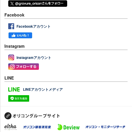
Facebook
Facebookアカウント
Instagram
Instagramアカウント
LINE
LINEアカウントメディア