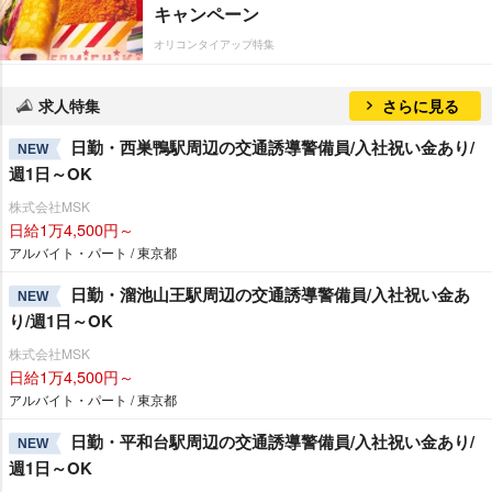
キャンペーン
オリコンタイアップ特集
求人特集
さらに見る
日勤・西巣鴨駅周辺の交通誘導警備員/入社祝い金あり/
NEW
週1日～OK
株式会社MSK
日給1万4,500円～
アルバイト・パート / 東京都
日勤・溜池山王駅周辺の交通誘導警備員/入社祝い金あ
NEW
り/週1日～OK
株式会社MSK
日給1万4,500円～
アルバイト・パート / 東京都
日勤・平和台駅周辺の交通誘導警備員/入社祝い金あり/
NEW
週1日～OK