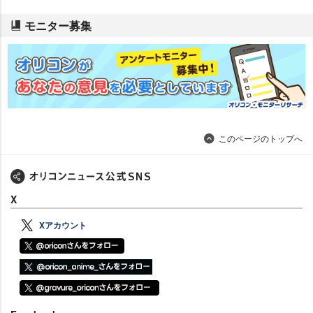
モニター募集
このページのトップへ
X
Xアカウント