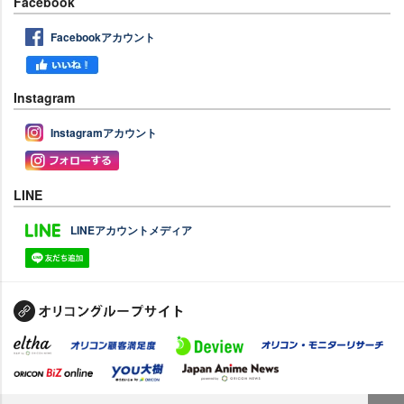
Facebook
Facebookアカウント
Instagram
Instagramアカウント
LINE
LINEアカウントメディア