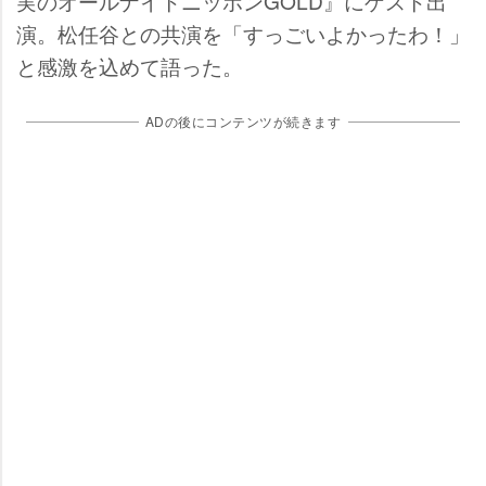
実のオールナイトニッポンGOLD』にゲスト出
演。松任谷との共演を「すっごいよかったわ！」
と感激を込めて語った。
ADの後にコンテンツが続きます