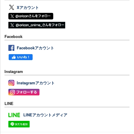
Xアカウント
Facebook
Facebookアカウント
Instagram
Instagramアカウント
LINE
LINEアカウントメディア