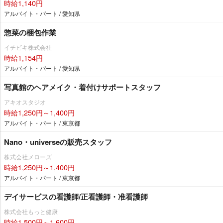
時給1,140円
アルバイト・パート / 愛知県
惣菜の梱包作業
イチビキ株式会社
時給1,154円
アルバイト・パート / 愛知県
写真館のヘアメイク・着付けサポートスタッフ
アキオスタジオ
時給1,250円～1,400円
アルバイト・パート / 東京都
Nano・universeの販売スタッフ
株式会社メローズ
時給1,250円～1,400円
アルバイト・パート / 東京都
デイサービスの看護師/正看護師・准看護師
株式会社もっと健康
時給1,500円～1,600円