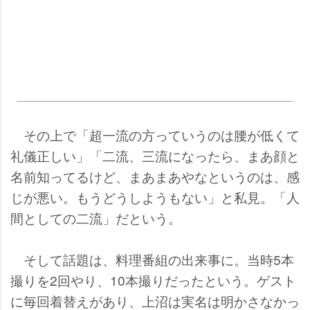
その上で「超一流の方っていうのは腰が低くて
礼儀正しい」「二流、三流になったら、まあ顔と
名前知ってるけど、まあまあやなというのは、感
じが悪い。もうどうしようもない」と私見。「人
間としての二流」だという。
そして話題は、料理番組の出来事に。当時5本
撮りを2回やり、10本撮りだったという。ゲスト
に毎回着替えがあり、上沼は実名は明かさなかっ