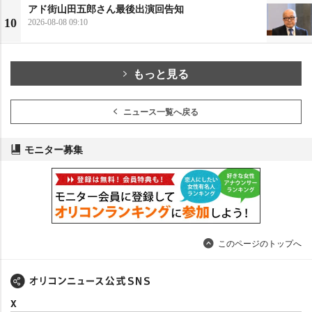
アド街山田五郎さん最後出演回告知
10
2026-08-08 09:10
もっと見る
ニュース一覧へ戻る
モニター募集
このページのトップへ
X