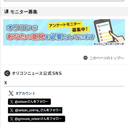
モニター募集
このページのトップへ
X
Xアカウント