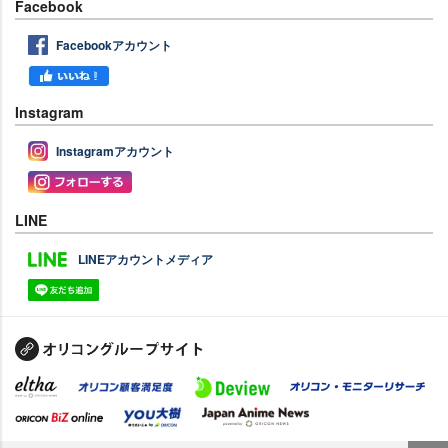
Facebook
Facebookアカウント
Instagram
Instagramアカウント
LINE
LINEアカウントメディア