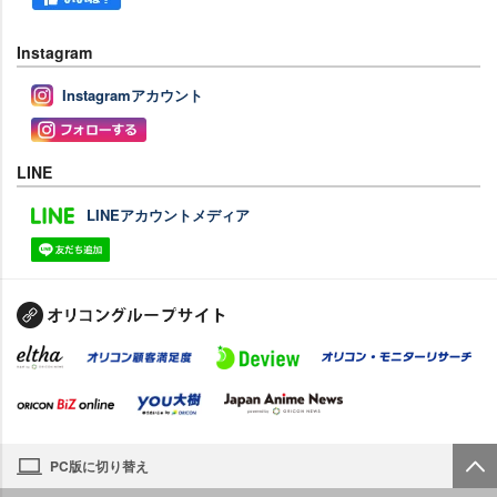
Instagram
Instagramアカウント
LINE
LINEアカウントメディア
PC版に切り替え