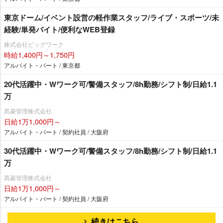
東京ドーム/イベント設営の軽作業スタッフ/ライブ・スポーツ/未
経験/単発バイト/便利なWEB登録
株式会社ビッグワーク
時給1,400円～1,750円
アルバイト・パート / 東京都
20代活躍中・Wワーク可/警備スタッフ/8h勤務/シフト制/日給1.1
万
髙菱管理株式会社
日給1万1,000円～
アルバイト・パート / 契約社員 / 大阪府
30代活躍中・Wワーク可/警備スタッフ/8h勤務/シフト制/日給1.1
万
髙菱管理株式会社
日給1万1,000円～
アルバイト・パート / 契約社員 / 大阪府
続きはこちら