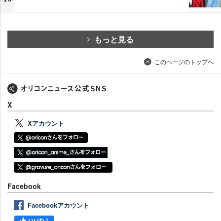
もっと見る
このページのトップへ
X
Xアカウント
Facebook
Facebookアカウント