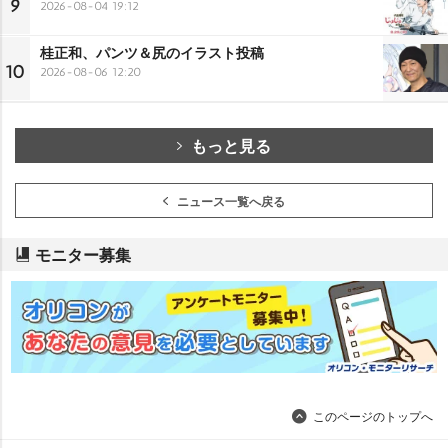
9
2026-08-04 19:12
桂正和、パンツ＆尻のイラスト投稿
10
2026-08-06 12:20
もっと見る
ニュース一覧へ戻る
モニター募集
このページのトップへ