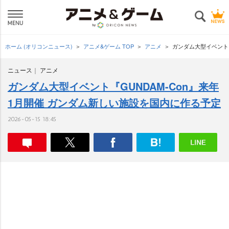
ホーム (オリコンニュース)
アニメ&ゲーム TOP
アニメ
ガンダム大型イベント『
ニュース
アニメ
ガンダム大型イベント『GUNDAM-Con』来年
1月開催 ガンダム新しい施設を国内に作る予定
2026-05-15 18:45