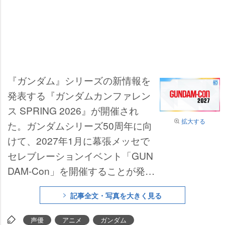
『ガンダム』シリーズの新情報を
発表する『ガンダムカンファレン
ス SPRING 2026』が開催され
拡大する
た。ガンダムシリーズ50周年に向
けて、2027年1月に幕張メッセで
セレブレーションイベント「GUN
DAM-Con」を開催することが発表
された。
記事全文・写真を大きく見る
声優
アニメ
ガンダム