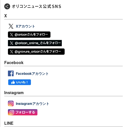
X
Xアカウント
Facebook
Facebookアカウント
Instagram
Instagramアカウント
LINE