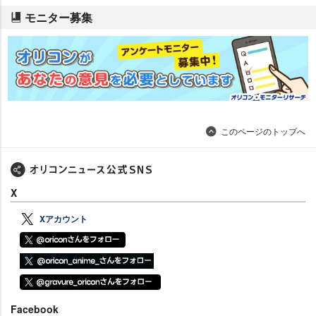
モニター募集
このページのトップへ
X
Xアカウント
Facebook