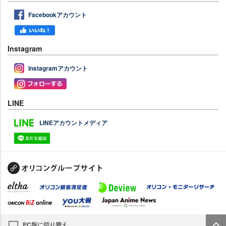
Facebookアカウント
Instagram
Instagramアカウント
LINE
LINEアカウントメディア
PC版に切り替え