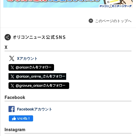
このページのトップへ
X
Xアカウント
Facebook
Facebookアカウント
Instagram