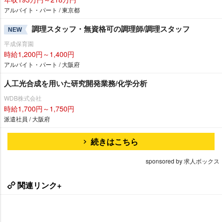
アルバイト・パート / 東京都
調理スタッフ・無資格可の調理師/調理スタッフ
NEW
平成保育園
時給1,200円～1,400円
アルバイト・パート / 大阪府
人工光合成を用いた研究開発業務/化学分析
WDB株式会社
時給1,700円～1,750円
派遣社員 / 大阪府
続きはこちら
sponsored by 求人ボックス
関連リンク+