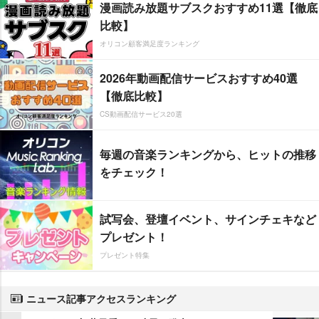
漫画読み放題サブスクおすすめ11選【徹底
比較】
オリコン顧客満足度ランキング
2026年動画配信サービスおすすめ40選
【徹底比較】
CS動画配信サービス20選
毎週の音楽ランキングから、ヒットの推移
をチェック！
試写会、登壇イベント、サインチェキなど
プレゼント！
プレゼント特集
ニュース記事アクセスランキング