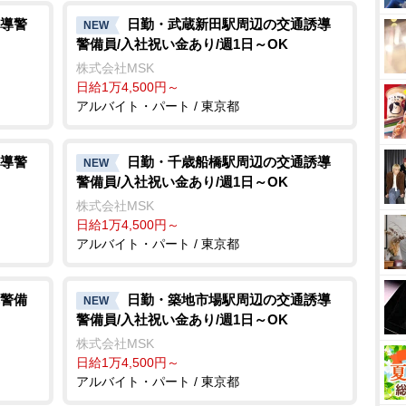
導警
日勤・武蔵新田駅周辺の交通誘導
NEW
警備員/入社祝い金あり/週1日～OK
株式会社MSK
日給1万4,500円～
アルバイト・パート / 東京都
導警
日勤・千歳船橋駅周辺の交通誘導
NEW
警備員/入社祝い金あり/週1日～OK
株式会社MSK
日給1万4,500円～
アルバイト・パート / 東京都
警備
日勤・築地市場駅周辺の交通誘導
NEW
警備員/入社祝い金あり/週1日～OK
株式会社MSK
日給1万4,500円～
アルバイト・パート / 東京都