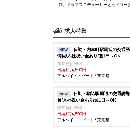
作。ドラマプロデューサーとセイコー
求人特集
日勤・内幸町駅周辺の交通誘
NEW
備員/入社祝い金あり/週1日～OK
株式会社MSK
日給1万4,500円～
アルバイト・パート / 東京都
日勤・駒込駅周辺の交通誘導
NEW
員/入社祝い金あり/週1日～OK
株式会社MSK
日給1万4,500円～
アルバイト・パート / 東京都