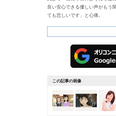
良い安心できる優しい声がもう
ても悲しいです」と心痛。
この記事の画像