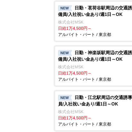
日勤・茗荷谷駅周辺の交通誘
NEW
備員/入社祝い金あり/週1日～OK
株式会社MSK
日給1万4,500円～
アルバイト・パート / 東京都
日勤・神楽坂駅周辺の交通誘
NEW
備員/入社祝い金あり/週1日～OK
株式会社MSK
日給1万4,500円～
アルバイト・パート / 東京都
日勤・江北駅周辺の交通誘導
NEW
員/入社祝い金あり/週1日～OK
株式会社MSK
日給1万4,500円～
アルバイト・パート / 東京都