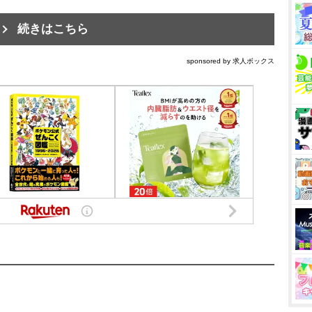
続きはこちら
sponsored by 求人ボックス