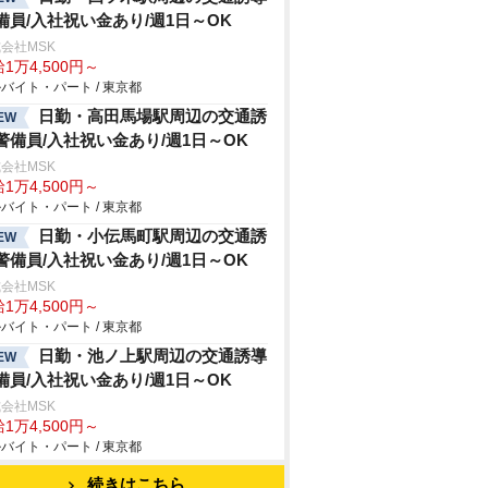
備員/入社祝い金あり/週1日～OK
会社MSK
1万4,500円～
バイト・パート / 東京都
日勤・高田馬場駅周辺の交通誘
EW
警備員/入社祝い金あり/週1日～OK
会社MSK
1万4,500円～
バイト・パート / 東京都
日勤・小伝馬町駅周辺の交通誘
EW
警備員/入社祝い金あり/週1日～OK
会社MSK
1万4,500円～
バイト・パート / 東京都
日勤・池ノ上駅周辺の交通誘導
EW
備員/入社祝い金あり/週1日～OK
会社MSK
1万4,500円～
バイト・パート / 東京都
続きはこちら