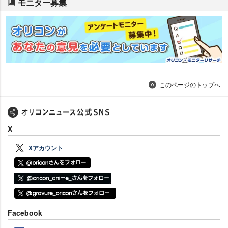
モニター募集
このページのトップへ
X
Xアカウント
Facebook