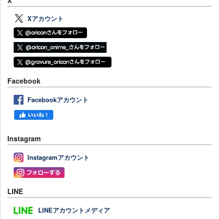
X
Xアカウント
Facebook
Facebookアカウント
Instagram
Instagramアカウント
LINE
LINEアカウントメディア