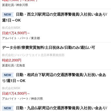
派遣社員 / 神奈川県
日勤・西立川駅周辺の交通誘導警備員/入社祝い金あり/
NEW
週1日～OK
株式会社MSK
日給1万4,500円～
アルバイト・パート / 東京都
データ分析/寮費実質無料/土日祝休み/日勤のみ/週払い可
株式会社ジャパンクリエイト北日本事業統括部
時給2,200円
派遣社員 / 北海道
日勤・相武台下駅周辺の交通誘導警備員/入社祝い金あ
NEW
り/週1日～OK
株式会社MSK
日給1万4,500円～
アルバイト・パート / 神奈川県
日勤・九品仏駅周辺の交通誘導警備員/入社祝い金あり/
NEW