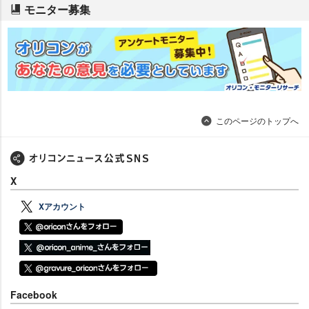
モニター募集
このページのトップへ
X
Xアカウント
Facebook