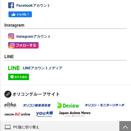
Facebookアカウント
Instagram
Instagramアカウント
LINE
LINEアカウントメディア
PC版に切り替え