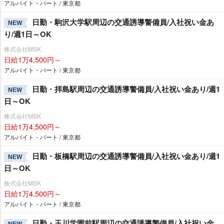
アルバイト・パート / 東京都
日勤・駒沢大学駅周辺の交通誘導警備員/入社祝い金あ
NEW
り/週1日～OK
株式会社MSK
日給1万4,500円～
アルバイト・パート / 東京都
日勤・拝島駅周辺の交通誘導警備員/入社祝い金あり/週1
NEW
日～OK
株式会社MSK
日給1万4,500円～
アルバイト・パート / 東京都
日勤・板橋駅周辺の交通誘導警備員/入社祝い金あり/週1
NEW
日～OK
株式会社MSK
日給1万4,500円～
アルバイト・パート / 東京都
日勤・玉川学園前駅周辺の交通誘導警備員/入社祝い金
NEW