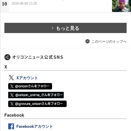
10
2026-08-09 15:28
もっと見る
このページのトップへ
X
Xアカウント
Facebook
Facebookアカウント