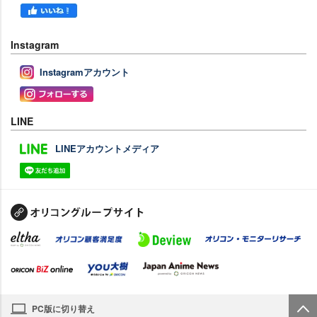
Instagram
Instagramアカウント
LINE
LINEアカウントメディア
PC版に切り替え