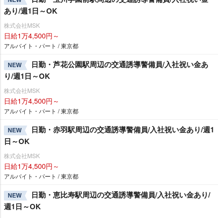
あり/週1日～OK
株式会社MSK
日給1万4,500円～
アルバイト・パート / 東京都
日勤・芦花公園駅周辺の交通誘導警備員/入社祝い金あ
NEW
り/週1日～OK
株式会社MSK
日給1万4,500円～
アルバイト・パート / 東京都
日勤・赤羽駅周辺の交通誘導警備員/入社祝い金あり/週1
NEW
日～OK
株式会社MSK
日給1万4,500円～
アルバイト・パート / 東京都
日勤・恵比寿駅周辺の交通誘導警備員/入社祝い金あり/
NEW
週1日～OK