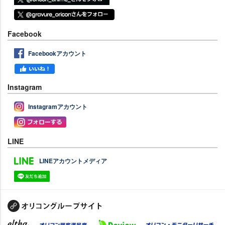
Facebook
Facebookアカウント
Instagram
Instagramアカウント
LINE
LINEアカウントメディア