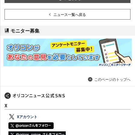
ニュース一覧へ戻る
モニター募集
このページのトップへ
X
Xアカウント