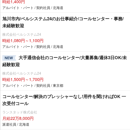
時給1,400円
アルバイト・パート / 契約社員 / 北海道
旭川市内/ベルシステム24のお仕事紹介/コールセンター・事務/
未経験歓迎
株式会社ベルシステム24
時給1,080円～1,100円
アルバイト・パート / 契約社員 / 北海道
大手通信会社のコールセンター/大量募集/週休3日OK/未
NEW
経験歓迎
株式会社ベルシステム24
時給1,500円～1,700円
アルバイト・パート / 契約社員 / 東京都
コールセンター/解決のプレッシャーなし!用件を聞ければOK 一
次受付コール
ランスタッド株式会社
月給22万8,000円
派遣社員 / 北海道