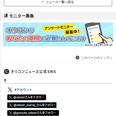
ニュース一覧へ戻る
モニター募集
このページのトップへ
X
Xアカウント