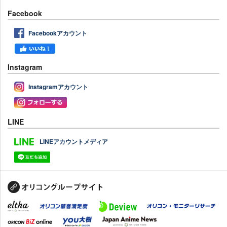
Facebook
Facebookアカウント
Instagram
Instagramアカウント
LINE
LINEアカウントメディア