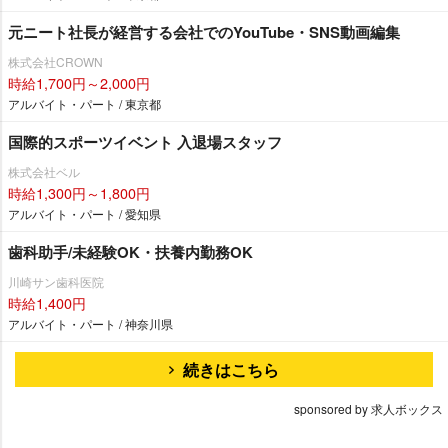
元ニート社長が経営する会社でのYouTube・SNS動画編集
株式会社CROWN
時給1,700円～2,000円
アルバイト・パート / 東京都
国際的スポーツイベント 入退場スタッフ
株式会社ベル
時給1,300円～1,800円
アルバイト・パート / 愛知県
歯科助手/未経験OK・扶養内勤務OK
川崎サン歯科医院
時給1,400円
アルバイト・パート / 神奈川県
続きはこちら
sponsored by 求人ボックス