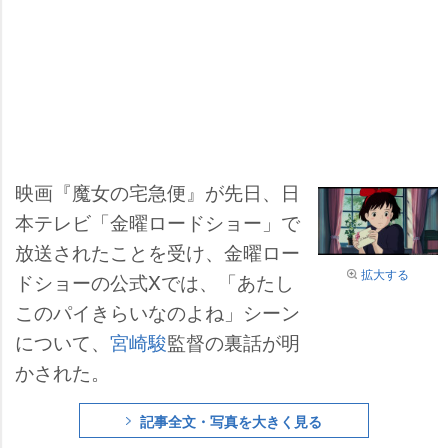
映画『魔女の宅急便』が先日、日
本テレビ「金曜ロードショー」で
放送されたことを受け、金曜ロー
拡大する
ドショーの公式Xでは、「あたし
このパイきらいなのよね」シーン
について、
宮崎駿
監督の裏話が明
かされた。
記事全文・写真を大きく見る