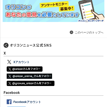
このページのトップへ
X
Xアカウント
Facebook
Facebookアカウント