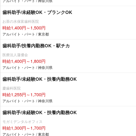
アルバイト・パート / 神奈川県
歯科助手/未経験OK・ブランクOK
お茶の水保富歯科医院
時給1,400円～1,500円
アルバイト・パート / 東京都
歯科助手/扶養内勤務OK・駅チカ
医療法人蓮優会
時給1,400円～1,800円
アルバイト・パート / 神奈川県
歯科助手/未経験OK・扶養内勤務OK
慶歯科医院
時給1,255円～1,700円
アルバイト・パート / 神奈川県
歯科助手/未経験OK・扶養内勤務OK
モガミデンタルオフィス
時給1,300円～1,700円
アルバイト・パート / 東京都